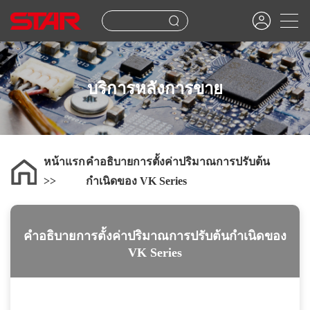
บริการหลังการขาย
หน้าแรก
คำอธิบายการตั้งค่าปริมาณการปรับต้น
กำเนิดของ VK Series
คำอธิบายการตั้งค่าปริมาณการปรับต้นกำเนิดของ
VK Series