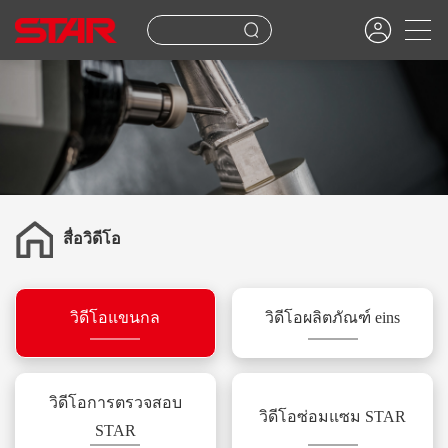
สื่อวิดีโอ
วิดีโอแขนกล
วิดีโอผลิตภัณฑ์ eins
วิดีโอการตรวจสอบ
วิดีโอซ่อมแซม STAR
STAR