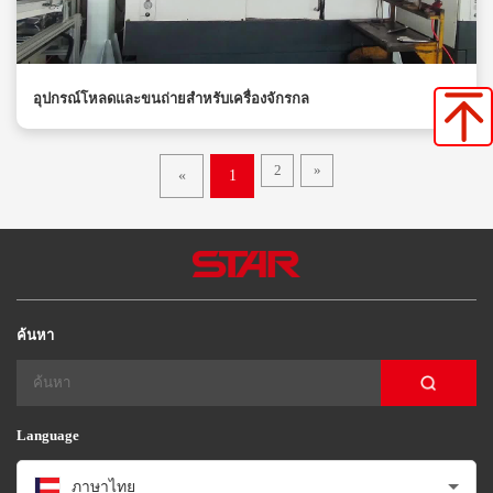
อุปกรณ์โหลดและขนถ่ายสำหรับเครื่องจักรกล
2
»
«
1
ค้นหา
Language
ภาษาไทย