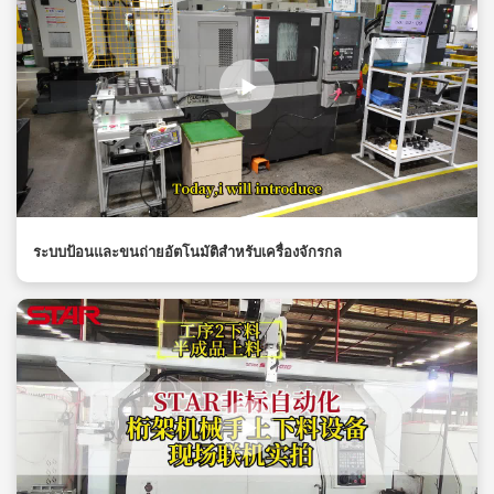
ระบบป้อนและขนถ่ายอัตโนมัติสำหรับเครื่องจักรกล