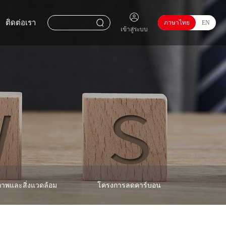
ติดต่อเรา
ภาษาไทย
EN
เข้าสู่ระบบ
าพและสิ่งแวดล้อม
โครงการลดคาร์บอน