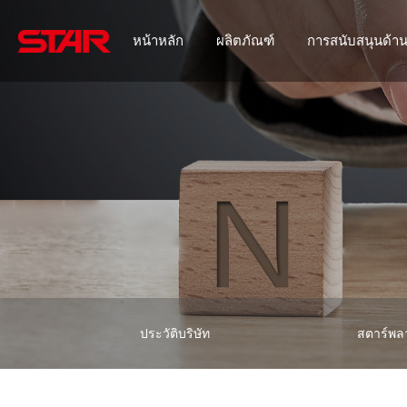
หน้าหลัก
ผลิตภัณฑ์
การสนับสนุนด้า
ประวัติบริษัท
สตาร์พล